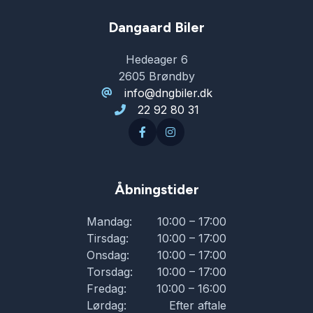
Dangaard Biler
Hedeager 6
2605 Brøndby
info@dngbiler.dk
22 92 80 31
Åbningstider
Mandag:
10:00 – 17:00
Tirsdag:
10:00 – 17:00
Onsdag:
10:00 – 17:00
Torsdag:
10:00 – 17:00
Fredag:
10:00 – 16:00
Lørdag:
Efter aftale