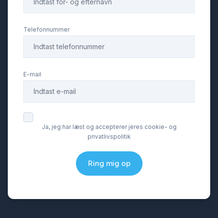
Telefonnummer
E-mail
Ja, jeg har læst og accepterer jeres cookie- og
privatlivspolitik
Ring mig op