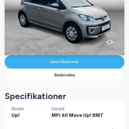
Specifikationer
Beskrivelse
Specifikationer
Model
Variant
Up!
MPi 60 Move Up! BMT