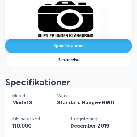
Specifikationer
Beskrivelse
Specifikationer
Model
Variant
Model 3
Standard Range+ RWD
Kilometer kørt
1. registrering
110.000
December 2019