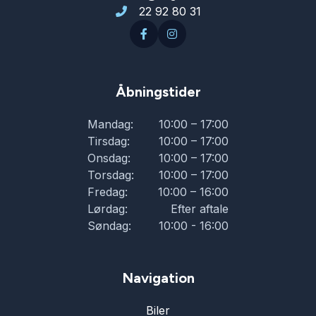
22 92 80 31
Åbningstider
Mandag:
10:00 – 17:00
Tirsdag:
10:00 – 17:00
Onsdag:
10:00 – 17:00
Torsdag:
10:00 – 17:00
Fredag:
10:00 – 16:00
Lørdag:
Efter aftale
Søndag:
10:00 - 16:00
Navigation
Biler