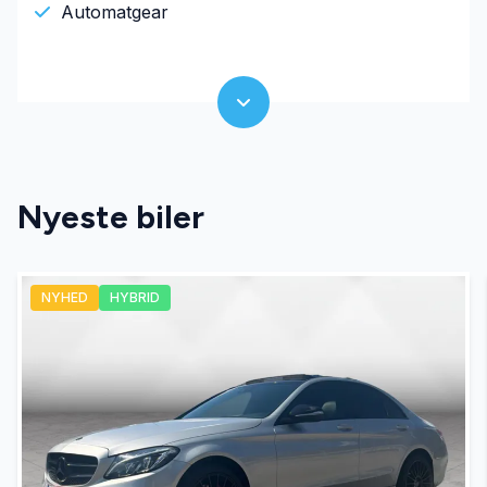
Automatgear
Nyeste biler
NYHED
HYBRID