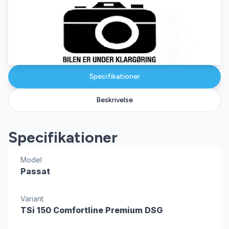
Specifikationer
Beskrivelse
Specifikationer
Model
Passat
Variant
TSi 150 Comfortline Premium DSG