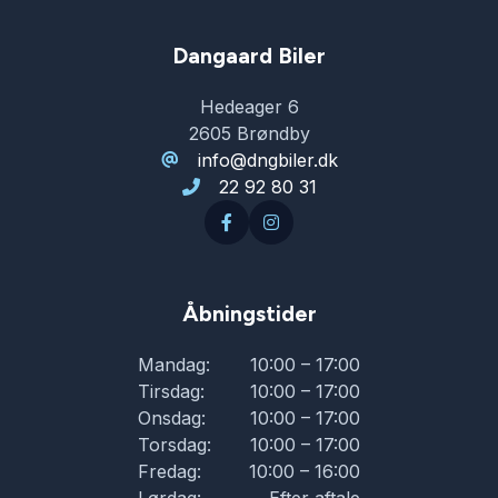
Dangaard Biler
Hedeager 6
2605 Brøndby
info@dngbiler.dk
22 92 80 31
Åbningstider
Mandag:
10:00 – 17:00
Tirsdag:
10:00 – 17:00
Onsdag:
10:00 – 17:00
Torsdag:
10:00 – 17:00
Fredag:
10:00 – 16:00