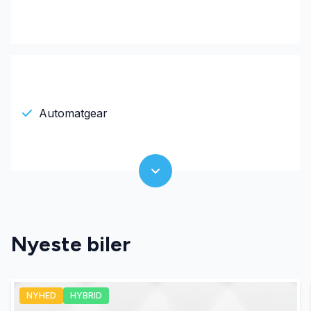
Automatgear
Nyeste biler
NYHED
HYBRID