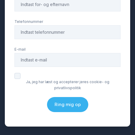
Telefonnummer
E-mail
Ja, jeg har læst og accepterer jeres cookie- og
privatlivspolitik
Ring mig op