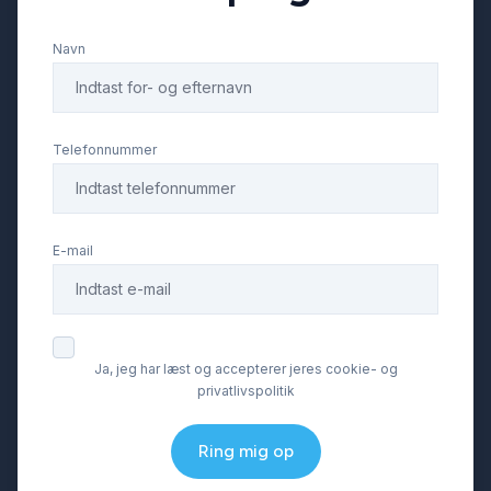
Navn
Telefonnummer
E-mail
Ja, jeg har læst og accepterer jeres cookie- og
privatlivspolitik
Ring mig op