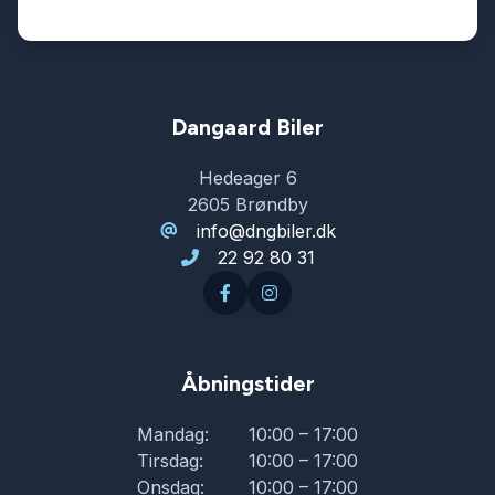
Dangaard Biler
Hedeager 6
2605 Brøndby
info@dngbiler.dk
22 92 80 31
Åbningstider
Mandag:
10:00 – 17:00
Tirsdag:
10:00 – 17:00
Onsdag:
10:00 – 17:00