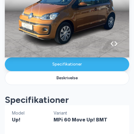
Specifikationer
Beskrivelse
Specifikationer
Model
Variant
Up!
MPi 60 Move Up! BMT